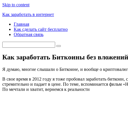
Skip to content
Как заработать в интернет
Главная
Как сделать сайт бесплатно
Обратная связь
Как заработать Биткоины без вложени
Я думаю, многие слышали о Биткоине, и вообще о криптовалюта
В свое время в 2012 году я тоже пробовал заработать биткоин, 
стремительно и падает в цене. По теме, вспоминается фильм «
По мечтали и хватит, вернемся к реальности