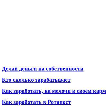
Делай деньги на собственности
Кто сколько зарабатывает
Как заработать, на мелочи в своём кар
Как заработать в Ротапост