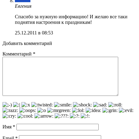
Евгения
Спасибо за нужную информацию! И желаю все таки
поднятия настроения к праздникам!
25.12.2011 в 08:53
Добавить комментарий
Комментарий
*
Имя
*
Email
*