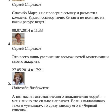
Сергей Стрелков
Спасибо Март, я не проверил ссылку и разместил
коммент. Удалил ссылку, точно битая и не понятно на
какой ресурс ведет.
08.07.2014 в 11:33
Сергей Стрелков
Это всего лишь увеличение возможностей монетизации
своего аккаунта.
27.05.2014 в 17:21
Надежда Введенская
А вот насчет автоматического подключения людей —
меня лично это сильно напрягает. Если я вылавливаю
такого «умельца», то сразу заношу его в «Черный
список».