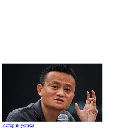
Истории успеха