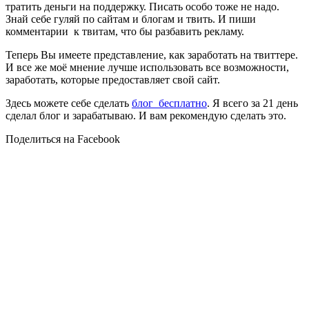
тратить деньги на поддержку. Писать особо тоже не надо.
Знай себе гуляй по сайтам и блогам и твить. И пиши
комментарии к твитам, что бы разбавить рекламу.
Теперь Вы имеете представление, как заработать на твиттере.
И все же моё мнение лучше использовать все возможности,
заработать, которые предоставляет свой сайт.
Здесь можете себе сделать
блог бесплатно
. Я всего за 21 день
сделал блог и зарабатываю. И вам рекомендую сделать это.
Поделиться на Facebook