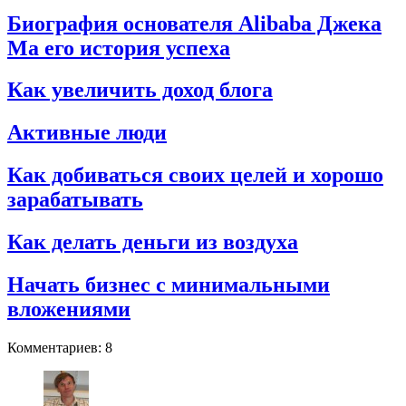
Биография основателя Alibaba Джека
Ма его история успеха
Как увеличить доход блога
Активные люди
Как добиваться своих целей и хорошо
зарабатывать
Как делать деньги из воздуха
Начать бизнес с минимальными
вложениями
Комментариев: 8