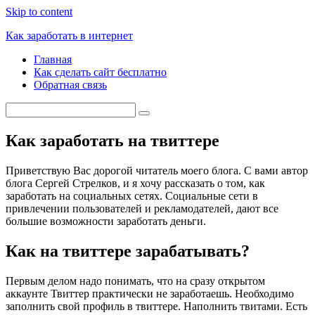
Skip to content
Как заработать в интернет
Главная
Как сделать сайт бесплатно
Обратная связь
Как заработать на твиттере
Приветствую Вас дорогой читатель моего блога. С вами автор
блога Сергей Стрелков, и я хочу рассказать о том, как
заработать на социальных сетях. Социальные сети в
привлечении пользователей и рекламодателей, дают все
большие возможности заработать деньги.
Как на твиттере зарабатывать?
Первым делом надо понимать, что на сразу открытом
аккаунте Твиттер практически не заработаешь. Необходимо
заполнить свой профиль в твиттере. Наполнить твитами.
Есть