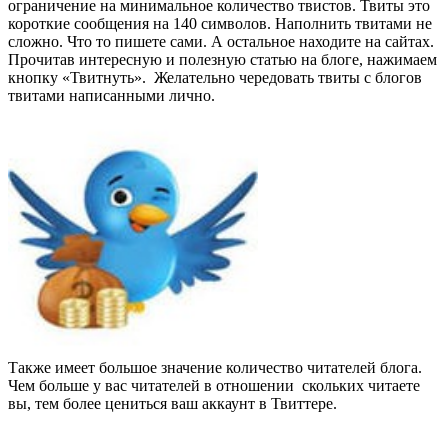
ограничение на минимальное количество твистов. Твиты это
короткие сообщения на 140 символов. Наполнить твитами не
сложно. Что то пишете сами. А остальное находите на сайтах.
Прочитав интересную и полезную статью на блоге, нажимаем
кнопку «Твитнуть». Желательно чередовать твиты с блогов
твитами написанными лично.
Также имеет большое значение количество читателей блога.
Чем больше у вас читателей в отношении скольких читаете
вы, тем более цениться ваш аккаунт в Твиттере.