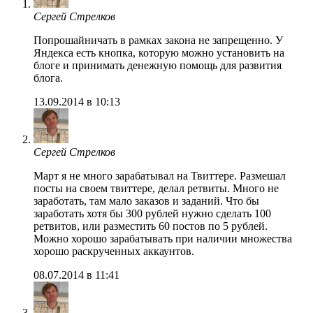
Сергей Стрелков
Попрошайничать в рамках закона не запрещенно. У
Яндекса есть кнопка, которую можно установить на
блоге и принимать денежную помощь для развития
блога.
13.09.2014 в 10:13
Сергей Стрелков
Март я не много зарабатывал на Твиттере. Размешал
посты на своем твиттере, делал ретвиты. Много не
заработать, там мало заказов и заданий. Что бы
заработать хотя бы 300 рублей нужно сделать 100
ретвитов, или разместить 60 постов по 5 рублей.
Можно хорошо зарабатывать при наличии множества
хорошо раскрученных аккаунтов.
08.07.2014 в 11:41