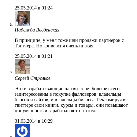
25.05.2014 в 01:24
Надежда Введенская
В принципе, у меня тоже шли продажи партнерок с
Твиттера. Но конверсия очень низкая.
25.05.2014 в 01:21
Сергей Стрелков
Это и зарабатывающие на твиттере. Больше всего
заинтересованы в покупке фалловеров, владельцы
блогов и сайтов, и владельцы бизнеса. Рекламируя в
твиттере свои книги, курсы и товары, они повышают
популярность и зарабатывают на этом.
31.03.2014 в 10:29