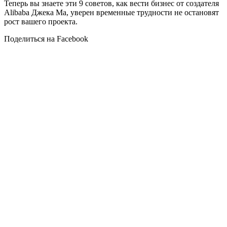
Теперь вы знаете эти 9 советов, как вести бизнес от создателя
Alibaba Джека Ма, уверен временные трудности не остановят
рост вашего проекта.
Поделиться на Facebook