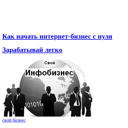
Как начать интернет-бизнес с нуля
Зарабатывай легко
свой бизнес