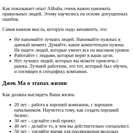
Как показывает опыт Alibaba, очень важно нанимать
правильных людей. Этому научились на основе допущенных
ошибок.
Самая важная мысль, которую надо запомнить, это:
Не нанимайте лучших людей. Нанимайте нужных в
данный момент. Думайте, какие компетенции нужны.
Не ищите людей, которые умеют все на высоком уровне.
Работайте с людьми, которые верят в ваши цели.
Нет лучших людей, которых вы можете привлечь с
рынка. Лучший работник, это тот, который был обучен,
и посвящен в специфику компании.
Джек Ма о этапах жизни
Как должна выглядеть Ваша жизнь:
20 лет – работа в хорошей компании, с хорошим
начальником. Научитесь тому, как создать хороший
бизнес.
30 лет – сделайте свой проект.
40 лет – делайте то, в чем вы действительно специалист.
50 лет – уделяйте время для продвижения молодых