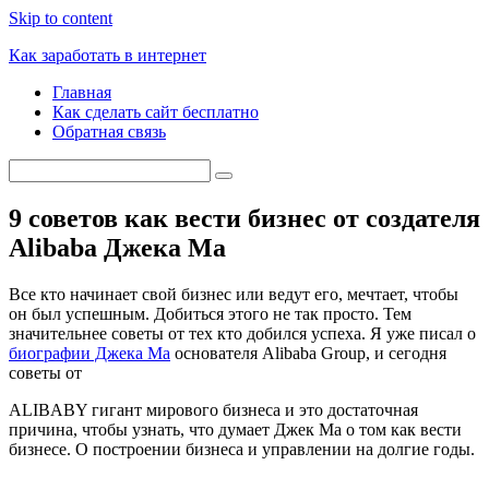
Skip to content
Как заработать в интернет
Главная
Как сделать сайт бесплатно
Обратная связь
9 советов как вести бизнес от создателя
Alibaba Джека Ма
Все кто начинает свой бизнес или ведут его, мечтает, чтобы
он был успешным. Добиться этого не так просто. Тем
значительнее советы от тех кто добился успеха. Я уже писал о
биографии Джека Ма
основателя Alibaba Group, и сегодня
советы от
ALIBABY гигант мирового бизнеса и это достаточная
причина, чтобы узнать, что думает Джек Ма о том как вести
бизнесе. О построении бизнеса и управлении на долгие годы.