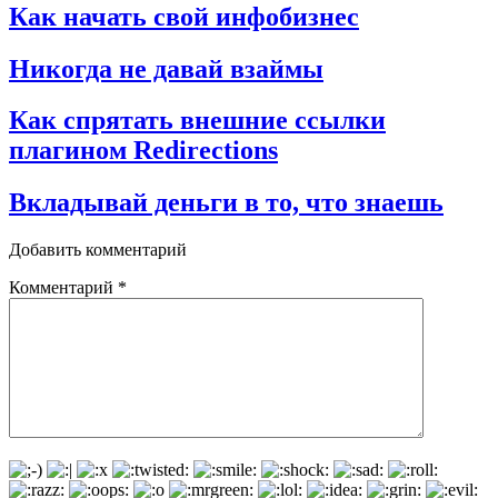
Как начать свой инфобизнес
Никогда не давай взаймы
Как спрятать внешние ссылки
плагином Redirections
Вкладывай деньги в то, что знаешь
Добавить комментарий
Комментарий
*