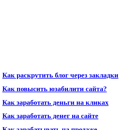
Как раскрутить блог через закладки
Как повысить юзабилити сайта?
Как заработать деньги на кликах
Как заработать денег на сайте
Как зарабатывать на продаже