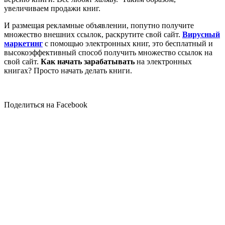
увеличиваем продажи книг.
И размещая рекламные объявлении, попутно получите
множество внешних ссылок, раскрутите свой сайт.
Вирусный
маркетинг
с помощью электронных книг, это бесплатный и
высокоэффективный способ получить множество ссылок на
свой сайт.
Как начать зарабатывать
на электронных
книгах? Просто начать делать книги.
Поделиться на Facebook