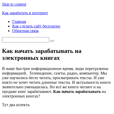
Skip to content
Как заработать в интернет
Главная
Как сделать сайт бесплатно
Обратная связь
Как начать зарабатывать на
электронных книгах
В наше быстрое информационное время, люди перегружены
информацией. Телевидение, газеты, радио, компьютер. Мы
уже научились бегло читать, просматривать тексты. И уже
никто не хочет читать длинные тексты. И актуальность книги
значительно уменьшилась. Но всё же книги читают и на
продаже книг зарабатывают.
Как начать зарабатывать
на
электронных книгах?
Тут два аспекта.