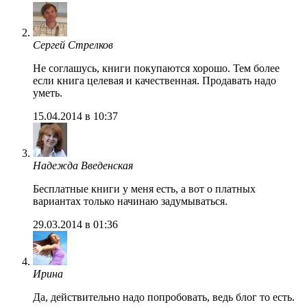
Сергей Стрелков
Не соглашусь, книги покупаются хорошо. Тем более
если книга целевая и качественная. Продавать надо
уметь.
15.04.2014 в 10:37
Надежда Введенская
Бесплатные книги у меня есть, а вот о платных
вариантах только начинаю задумываться.
29.03.2014 в 01:36
Ирина
Да, действительно надо попробовать, ведь блог то есть.