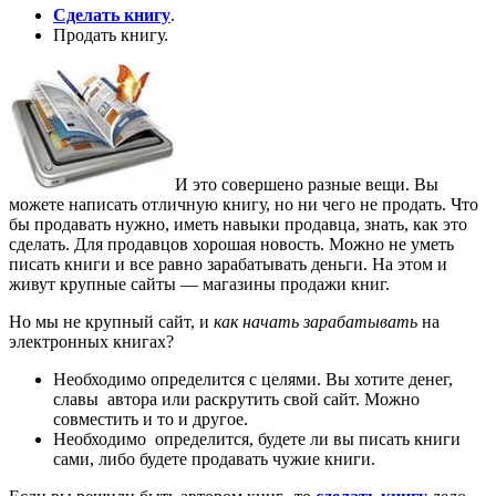
Сделать книгу
.
Продать книгу.
И это совершено разные вещи. Вы
можете написать отличную книгу, но ни чего не продать. Что
бы продавать нужно, иметь навыки продавца, знать, как это
сделать.
Для продавцов хорошая новость. Можно не уметь
писать книги и все равно зарабатывать деньги. На этом и
живут крупные сайты — магазины продажи книг.
Но мы не крупный сайт, и
как начать зарабатывать
на
электронных книгах?
Необходимо определится с целями. Вы хотите денег,
славы автора или раскрутить свой сайт. Можно
совместить и то и другое.
Необходимо определится, будете ли вы писать книги
сами, либо будете продавать чужие книги.