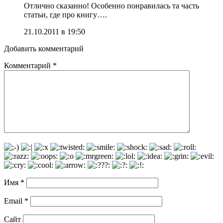
Отлично сказанно! Особенно понравилась та часть
статьи, где про книгу….
21.10.2011 в 19:50
Добавить комментарий
Комментарий
*
Имя
*
Email
*
Сайт