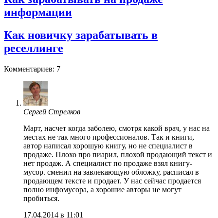
информации
Как новичку зарабатывать в
реселлинге
Комментариев: 7
Сергей Стрелков
Март, насчет когда заболею, смотря какой врач, у нас на
местах не так много профессионалов. Так и книги,
автор написал хорошую книгу, но не специалист в
продаже. Плохо про пиарил, плохой продающий текст и
нет продаж. А специалист по продаже взял книгу-
мусор. сменил на завлекающую обложку, расписал в
продающем тексте и продает. У нас сейчас продается
полно инфомусора, а хорошие авторы не могут
пробиться.
17.04.2014 в 11:01