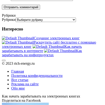
Рубрики
Рубрики
Интересно
Создание электронных книг
Раскрутить сайт бесплатно с помощью
электронных книг
Как начать
зарабатывать в интернете
Как
зарабатывать на инфопродуктах
© 2023 rich-energy.ru
Главная
Политика конфиденциальности
Все статьи
Реклама на сайте
Обо мне
Как начать зарабатывать на электронных книгах
Поделиться на Facebook