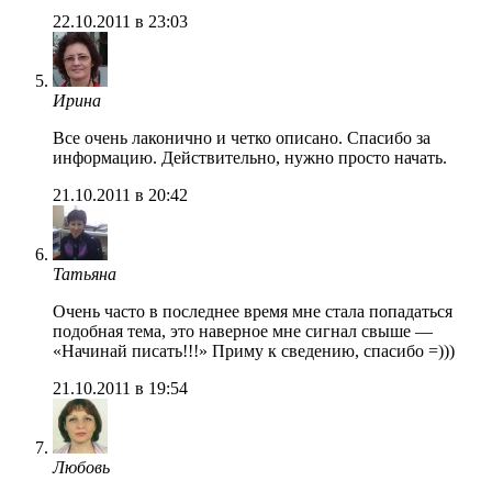
22.10.2011 в 23:03
Ирина
Все очень лаконично и четко описано. Спасибо за
информацию. Действительно, нужно просто начать.
21.10.2011 в 20:42
Татьяна
Очень часто в последнее время мне стала попадаться
подобная тема, это наверное мне сигнал свыше —
«Начинай писать!!!» Приму к сведению, спасибо =)))
21.10.2011 в 19:54
Любовь